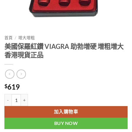
首頁
/
增大增粗
美國保羅紅鑽 VIAGRA 助勃增硬 增粗增大
香港現貨正品
619
$
美國保羅紅鑽 VIAGRA 助勃增硬 增粗增大 香港現貨正品 數量
加入購物車
BUY NOW