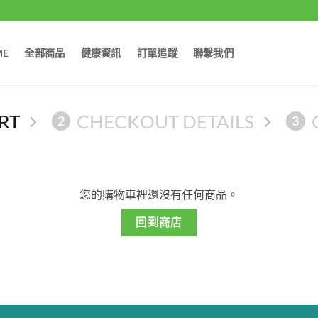
ME
全部商品
健康資訊
訂單追蹤
聯繫我們
RT
CHECKOUT DETAILS
2
3
您的購物車裡還沒有任何商品。
回到商店