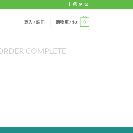
登入 / 註冊
購物車 /
$
0
0
ORDER COMPLETE