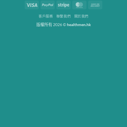
Visa
PayPal
Stripe
MasterCard
Cash
On
客戶服務
聯繫我們
關於我們
Delivery
版權所有 2026 ©
healthmen.hk