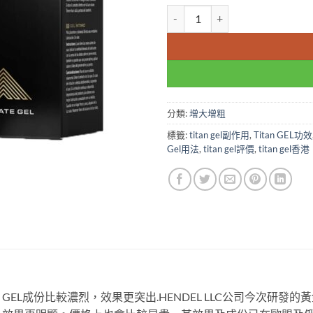
TITAN GEL 黃金加強版 正品俄羅
分類:
增大增粗
標籤:
titan gel副作用
,
Titan GEL功效
Gel用法
,
titan gel評價
,
titan gel香港
EL成份比較濃烈，效果更突出.HENDEL LLC公司今次研發的黃金裝t