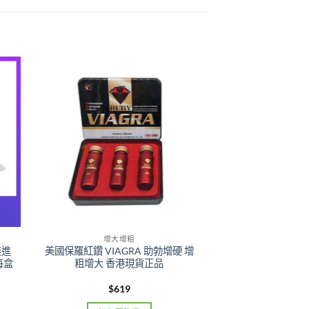
增大增粗
裝進
美國保羅紅鑽 VIAGRA 助勃增硬 增
每盒
粗增大 香港現貨正品
$
619