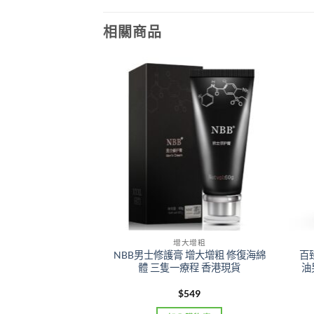
相關商品
增大增粗
NBB男士修護膏 增大增粗 修復海綿
百
體 三隻一療程 香港現貨
油
$
549