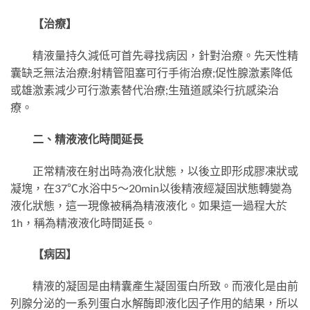
【治療】
精液量持久減低可首先尋找病因，針對治療。先天性精
囊缺乏無法治療;射精管阻塞可行手術治療;促性腺激素降低
或雄激素減少可行激素替代治療;生殖道感染行抗感染治
療。
二、精液液化時間延長
正常精液在射出時為液化狀態，以後立即形成膠凍狀或
凝塊，在37℃水浴中5～20min以後精液經凝固狀態轉變為
液化狀態，這一現像被稱為精液液化。如果這一過程大於
1h，稱為精液液化時間延長。
【病因】
精液的凝固是由精囊產生凝固蛋白所致。而液化是由前
列腺分泌的一系列蛋白水解酶即液化因子作用的結果，所以