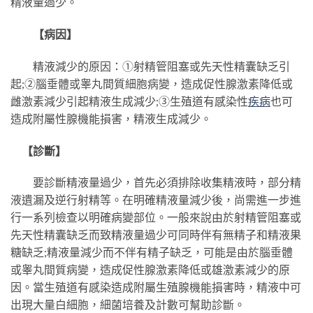
精液量過少。
【病因】
精液減少的原因：①射精管阻塞或先天性精囊缺乏引
起;②腦垂體或睾丸間質細胞病變，造成促性腺激素降低或
雌激素減少引起精液生成減少;③生殖道有感染性
疾病
也可
造成附屬性腺機能損害，精液生成減少。
【診斷】
要診斷精液量過少，首先必須排除收集精液時，部分精
液遺漏及逆行射精等。在明確精液量減少後，尚需進一步進
行一系列檢查以明確病變部位。一般來說由於射精管阻塞或
先天性精囊缺乏而致精液量過少可同時伴有無精子和精液果
糖缺乏;精液量減少而不伴有精子缺乏，可能是由於腦垂體
或睾丸間質病變，造成促性腺激素降低或雄激素減少的原
因。當生殖道有感染造成附屬生殖腺機能損害時，精液中可
出現大量白細胞，細菌培養及計數可幫助診斷。