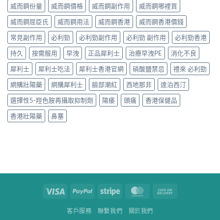
威而鋼份量
威而鋼價格
威而鋼副作用
威而鋼哪裡買
威而鋼屈臣氏
威而鋼用法
威而鋼香港
威而鋼香港價錢
常見副作用
必利勁
必利勁副作用
必利勁 副作用
必利勁香港
持久
按需服用
早洩
正品犀利士
治療早洩PE
消化不良
犀利士
犀利士吃法
犀利士香港官網
硝酸鹽禁忌
禮來 必利勁
網購壯陽藥
網購犀利士
臉部潮紅
西地那非
達泊西汀
選擇性5-羥色胺再攝取抑制劑
陽痿
頭痛
香港保健品
香港壯陽藥
鼻塞
Visa
PayPal
Stripe
MasterCard
Cash
On
客戶服務
聯繫我們
關於我們
Delivery