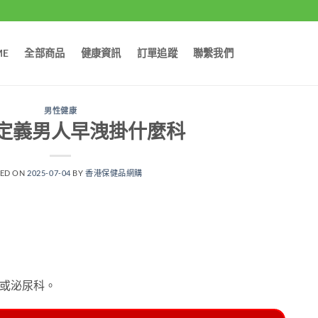
ME
全部商品
健康資訊
訂單追蹤
聯繫我們
男性健康
定義男人早洩掛什麼科
TED ON
2025-07-04
BY
香港保健品網購
或泌尿科。