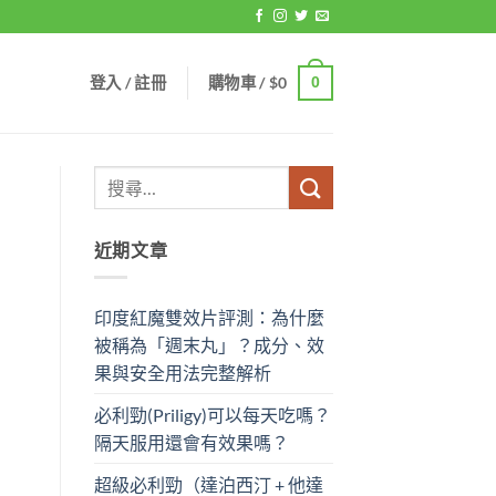
登入 / 註冊
購物車 /
$
0
0
近期文章
印度紅魔雙效片評測：為什麼
被稱為「週末丸」？成分、效
果與安全用法完整解析
必利勁(Priligy)可以每天吃嗎？
隔天服用還會有效果嗎？
超級必利勁（達泊西汀 + 他達