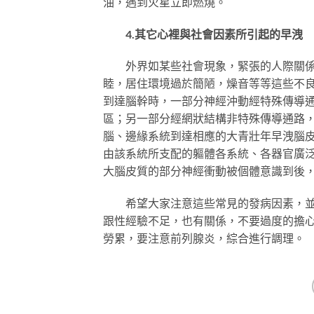
油，遇到火星立即燃燒。
4.其它心裡與社會因素所引起的早洩
外界如某些社會現象，緊張的人際關係，
睦，居住環境過於簡陋，燥音等等這些不
到達腦幹時，一部分神經沖動經特殊傳導
區；另一部分經網狀結構非特殊傳導通路
腦、邊緣系統到達相應的大青壯年早洩腦
由該系統所支配的軀體各系統、各器官廣
大腦皮質的部分神經衝動被個體意識到後
希望大家注意這些常見的發病因素，並且
跟性經驗不足，也有關係，不要過度的擔
勞累，要注意前列腺炎，綜合進行調理。