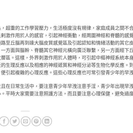
超重的工作學習壓力，生活極度沒有規律，家庭成員之間不
良剌激作用於人的感官，引起神經衝動，經周圍神經和脊髓的感
通路至丘腦再到達大腦皮質感覺區及引起認知和情緒活動的其它
，一方面與腦幹、脊髓其它神經元橫向廣泛聯繫，另一方面經下
皮層區。這樣，外界刺激作用於人體時，可引起中樞神經系統本
泛的生理反應以及相應的神經遞質和神經分泌等生物化學反應。
，便引起複雜的心理反應。這些心理反應也可常引發青少年的早
在日常生活中，要注意青少年早洩注意手淫，青少年出現早
心。平時大家需要注意照護方法，而且要注意心理保健，避免過