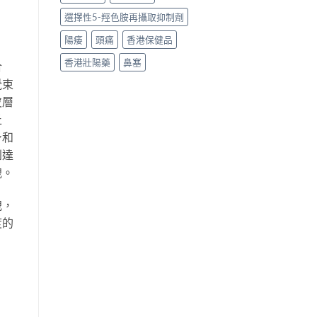
選擇性5-羥色胺再攝取抑制劑
陽痿
頭痛
香港保健品
香港壯陽藥
鼻塞
合
覺束
皮層
丘
身和
到達
洩。
洩，
度的