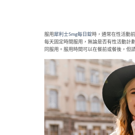
服用
犀利士5mg每日錠
時，通常在性活動前
每天固定時間服用，無論是否有性活動計劃
同服用。服用時間可以在餐前或餐後，但