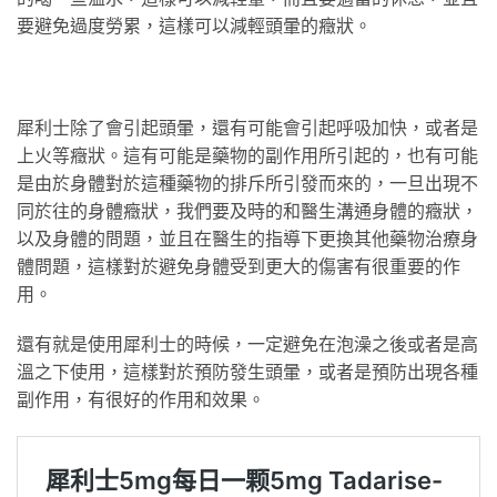
要避免過度勞累，這樣可以減輕頭暈的癥狀。
犀利士除了會引起頭暈，還有可能會引起呼吸加快，或者是
上火等癥狀。這有可能是藥物的副作用所引起的，也有可能
是由於身體對於這種藥物的排斥所引發而來的，一旦出現不
同於往的身體癥狀，我們要及時的和醫生溝通身體的癥狀，
以及身體的問題，並且在醫生的指導下更換其他藥物治療身
體問題，這樣對於避免身體受到更大的傷害有很重要的作
用。
還有就是使用犀利士的時候，一定避免在泡澡之後或者是高
溫之下使用，這樣對於預防發生頭暈，或者是預防出現各種
副作用，有很好的作用和效果。