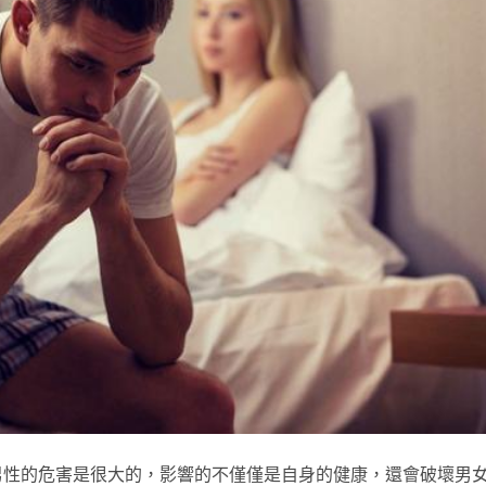
男性的危害是很大的，影響的不僅僅是自身的健康，還會破壞男