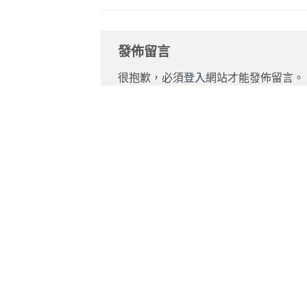
發佈留言
很抱歉，必須
登入
網站才能發佈留言。