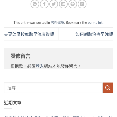
This entry was posted in
男性健康
. Bookmark the
permalink
.
夫妻怎麼按摩助早洩康復呢
如何輔助治療早洩呢
發佈留言
很抱歉，必須
登入
網站才能發佈留言。
近期文章