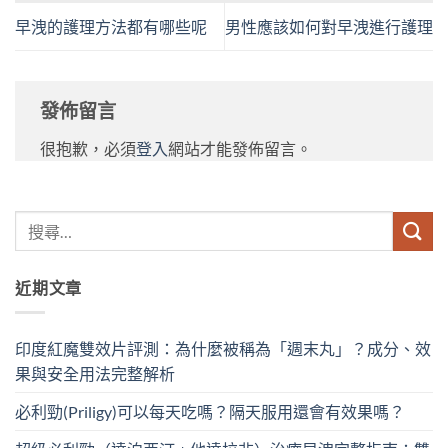
早洩的護理方法都有哪些呢
男性應該如何對早洩進行護理
發佈留言
很抱歉，必須
登入
網站才能發佈留言。
近期文章
印度紅魔雙效片評測：為什麼被稱為「週末丸」？成分、效
果與安全用法完整解析
必利勁(Priligy)可以每天吃嗎？隔天服用還會有效果嗎？