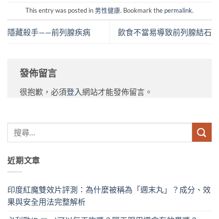
This entry was posted in
男性健康
. Bookmark the
permalink
.
隱藏殺手——前列腺疾病
飲食不當易導致前列腺結石
發佈留言
很抱歉，必須
登入
網站才能發佈留言。
近期文章
印度紅魔雙效片評測：為什麼被稱為「週末丸」？成分、效
果與安全用法完整解析