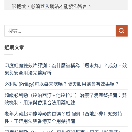
很抱歉，必須
登入
網站才能發佈留言。
近期文章
印度紅魔雙效片評測：為什麼被稱為「週末丸」？成分、效
果與安全用法完整解析
必利勁(Priligy)可以每天吃嗎？隔天服用還會有效果嗎？
超級必利勁（達泊西汀 + 他達拉非）治療早洩完整指南：雙
效機制、用法與香港合法用藥紅線
老年人勃起功能障礙的首選？威而鋼（西地那非）短效特
性、正確用法與香港安全用藥指南