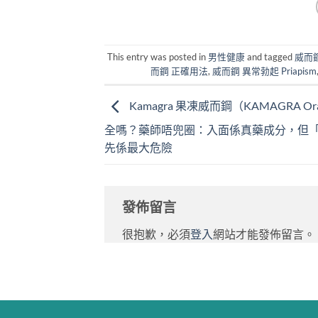
This entry was posted in
男性健康
and tagged
威而
而鋼 正確用法
,
威而鋼 異常勃起 Priapism
Kamagra 果凍威而鋼（KAMAGRA Oral
全嗎？藥師唔兜圈：入面係真藥成分，但
先係最大危險
發佈留言
很抱歉，必須
登入
網站才能發佈留言。