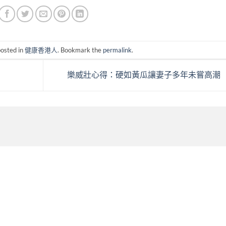
posted in
健康香港人
. Bookmark the
permalink
.
樂威壯心得：硬如黃瓜讓妻子多年未嘗高潮