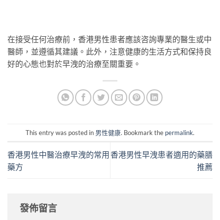
在接受任何治療前，香港男性患者應該咨詢專業的醫生或中
醫師，並遵循其建議。此外，注意健康的生活方式和保持良
好的心態也對於早洩的治療至關重要。
This entry was posted in
男性健康
. Bookmark the
permalink
.
香港男性中醫治療早洩的常用
香港男性早洩患者適用的藥膳
藥方
推薦
發佈留言