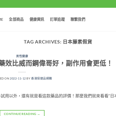
ME
全部商品
健康資訊
訂單追蹤
聯繫我們
TAG ARCHIVES:
日本藤素假貨
男性健康
藥效比威而鋼偉哥好，副作用會更低！
TED ON
2022-11-12
BY
香港保健品網購
試用以外，還有就是看這款藥品的評價！那麼我們就來看看“日
CONTINUE READING
→