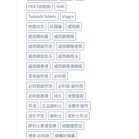
PDE5抑制劑
SSRI
Tadalafil Tablets
Viagra
他達拉非
壯陽藥
威而鋼
威而鋼份量
威而鋼價格
威而鋼副作用
威而鋼哪裡買
威而鋼屈臣氏
威而鋼用法
威而鋼香港
威而鋼香港價錢
常見副作用
必利勁
必利勁副作用
必利勁 副作用
必利勁香港
持久
按需服用
早洩
正品犀利士
治療早洩PE
消化不良
犀利士
犀利士吃法
犀利士香港官網
硝酸鹽禁忌
禮來 必利勁
網購壯陽藥