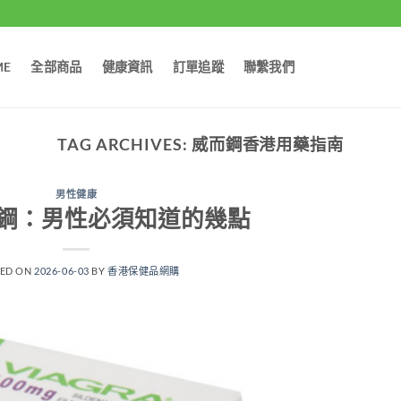
ME
全部商品
健康資訊
訂單追蹤
聯繫我們
TAG ARCHIVES:
威而鋼香港用藥指南
男性健康
鋼：男性必須知道的幾點
TED ON
2026-06-03
BY
香港保健品網購