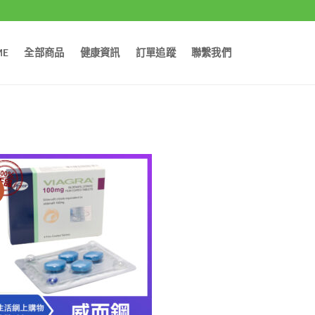
ME
全部商品
健康資訊
訂單追蹤
聯繫我們
價